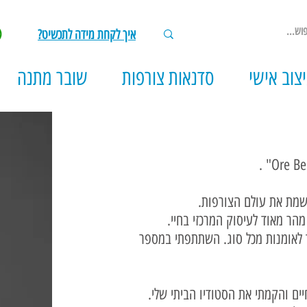
איך לקחת מידה לתכשיט?
צוב אישי
סדנאות צורפות
שובר מתנה
שמת את עולם הצורפות.
ר מאוד לעיסוק המרכזי בחיי.
ד לאומנות מכל סוג. השתתפתי במספר
ים והקמתי את הסטודיו הביתי שלי.