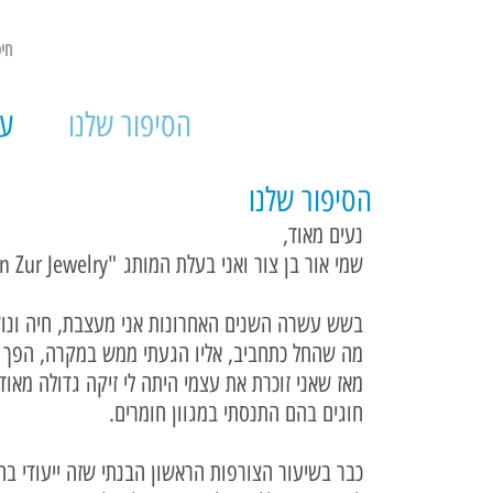
הסיפור שלנו
עי
הסיפור שלנו
נעים מאוד,
שמי אור בן צור ואני בעלת המותג
"Ore Ben Zur Jewelry" .
בשש עשרה השנים האחרונות אני מעצבת, חיה ונו
מה שהחל כתחביב, אליו הגעתי ממש במקרה, הפך מה
מאז שאני זוכרת את עצמי היתה לי זיקה גדולה מאו
חוגים בהם התנסתי במגוון חומרים.
כבר בשיעור הצורפות הראשון הבנתי שזה ייעודי בחי