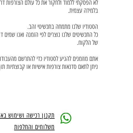
לא הפסקתי ללמוד ולחקור את כל עולם הצורפות דרך
בלמידה עצמית.
הסטודיו שלנו מתמחה בתכשיטי זהב.
כל התכשיטים שלנו נוצרים לפי הזמנה ואנו שמים ד
של הלקוח.
אתם מוזמנים להגיע לסטודיו כדי להתרשם מהעבודות
ניתן לתאם סדנאות צורפות אישיות או קבוצתיות תו
תקנון רכישה ושימוש בא
משלוחים והחלפות