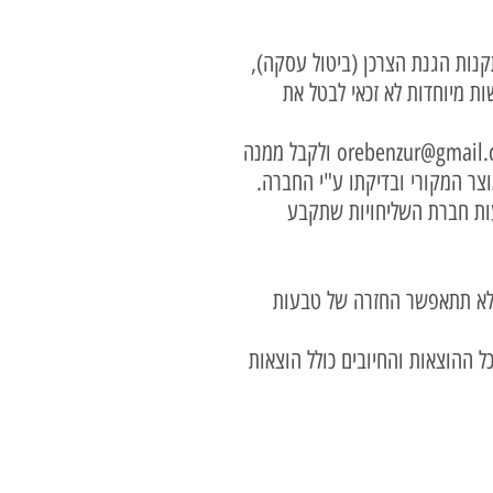
נות הגנת הצרכן (ביטול עסקה),
ו דרישות מיוחדות לא זכאי לבטל את
orebenzur@gmail
ולקבל ממנה
ר המקורי ובדיקתו ע"י החברה.
עות חברת השליחויות שתקבע
ה לא תתאפשר החזרה של טבעות
 ההוצאות והחיובים כולל הוצאות