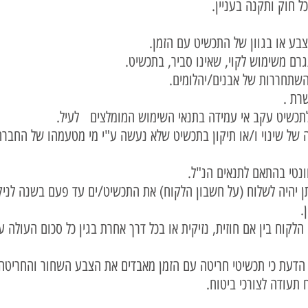
 חוק ותקנה בעניין.
של שינוי ו/או תיקון בתכשיט שלא נעשה ע"י מי מטעמהו של הח
 יהיה לשלוח (על חשבון הלקוח) את התכשיט/ים עד פעם בשנה לניק
.
לקוח בין אם חוזית, נזיקית או בכל דרך אחרת בגין כל סכום העולה 