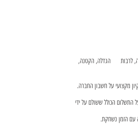
ברה, לרבות הגדלה, הקטנה,
יון מקצועי על חשבון החברה.
על התשלום הכולל ששולם על ידי