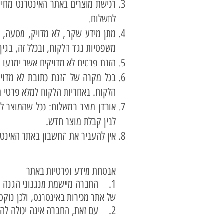
רכישת מוצרים באתר האינטרנט מחייב
לתשלום.
מתן מידע שקרי, לא מדויק, מטעה, מ
משפטיות נגד הלקוח, ובכלל זה, בגין
הזנת פרטים לא מדויקים אשר ימנעו 
בכל מקרה של הזנת כתובת לא מדוי
הלקוח. באחריות הלקוח למלא פרטי מש
אובדן מוצר במשלוח: ככל שהמוצר לא
לבין קבלת מוצר חדש.
אין להעביר את החשבון באתר האינט
אבטחת מידע ופרטיות באתר
1. החברה מיישמת מנגנוני הגנה מ
של אתר מכירות באינטרנט, ולכן נוק
2. עם זאת, החברה אינה יכולה להבט