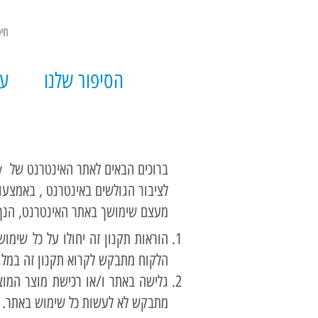
הסיפור שלנו
עי
לציבור הגולשים באינטרנט , באמצעו
מעצם שימושך באתר האינטרנט, הנך
הוראות תקנון זה יחולו על כל שימו
הלקוח מתבקש לקרוא תקנון זה במלואו
גלישה באתר ו/או רכישת מוצר המוצע
מתבקש לא לעשות כל שימוש באתר.